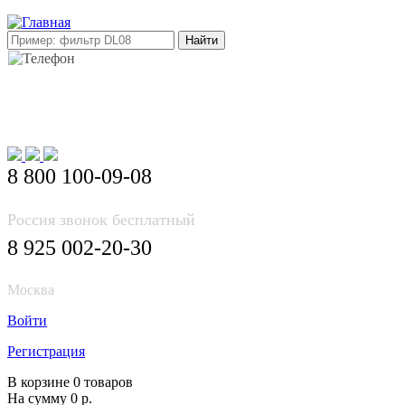
E-mail: info@korea-bus.ru
8 800 100-09-08
Россия звонок бесплатный
8 925 002-20-30
Москва
Войти
Регистрация
В корзине 0 товаров
На сумму 0 р.