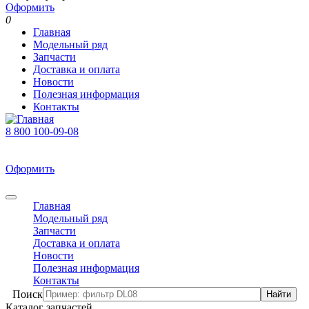
Оформить
0
Главная
Модельный ряд
Запчасти
Доставка и оплата
Новости
Полезная информация
Контакты
8 800 100-09-08
В корзине 0 товаров
На сумму 0 р.
Оформить
0
Главная
Модельный ряд
Запчасти
Доставка и оплата
Новости
Полезная информация
Контакты
Поиск
Каталог запчастей