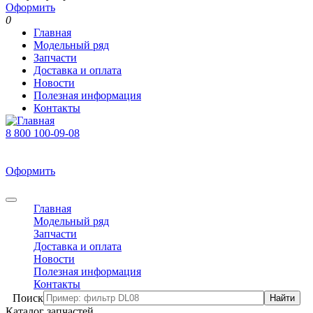
Оформить
0
Главная
Модельный ряд
Запчасти
Доставка и оплата
Новости
Полезная информация
Контакты
8 800 100-09-08
В корзине 0 товаров
На сумму 0 р.
Оформить
0
Главная
Модельный ряд
Запчасти
Доставка и оплата
Новости
Полезная информация
Контакты
Поиск
Каталог запчастей