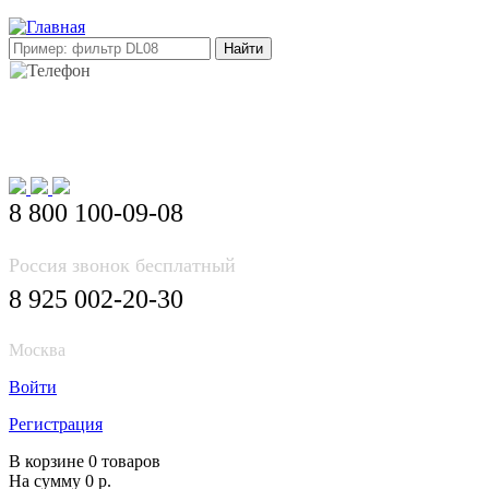
E-mail: info@korea-bus.ru
8 800 100-09-08
Россия звонок бесплатный
8 925 002-20-30
Москва
Войти
Регистрация
В корзине 0 товаров
На сумму 0 р.