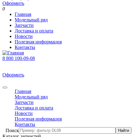
Оформить
0
Главная
Модельный ряд
Запчасти
Доставка и оплата
Новости
Полезная информация
Контакты
8 800 100-09-08
В корзине 0 товаров
На сумму 0 р.
Оформить
0
Главная
Модельный ряд
Запчасти
Доставка и оплата
Новости
Полезная информация
Контакты
Поиск
Каталог запчастей