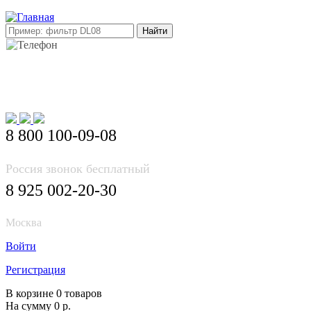
E-mail: info@korea-bus.ru
8 800 100-09-08
Россия звонок бесплатный
8 925 002-20-30
Москва
Войти
Регистрация
В корзине 0 товаров
На сумму 0 р.