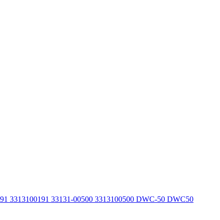
191 3313100191 33131-00500 3313100500 DWC-50 DWC50