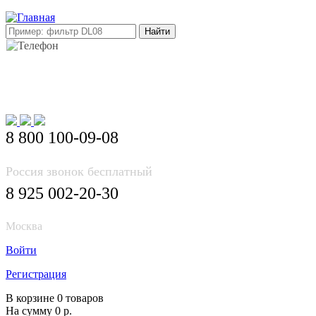
E-mail: info@korea-bus.ru
8 800 100-09-08
Россия звонок бесплатный
8 925 002-20-30
Москва
Войти
Регистрация
В корзине 0 товаров
На сумму 0 р.