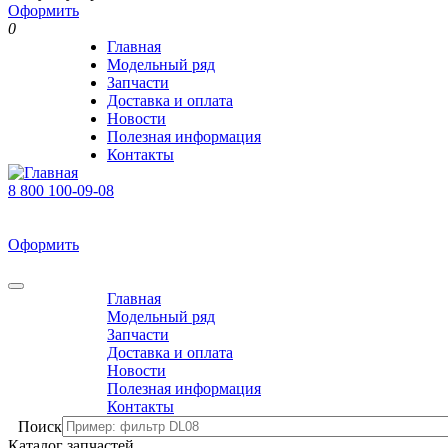
Оформить
0
Главная
Модельный ряд
Запчасти
Доставка и оплата
Новости
Полезная информация
Контакты
8 800 100-09-08
В корзине 0 товаров
На сумму 0 р.
Оформить
0
Главная
Модельный ряд
Запчасти
Доставка и оплата
Новости
Полезная информация
Контакты
Поиск
Каталог запчастей