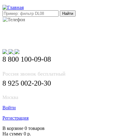
E-mail: info@korea-bus.ru
8 800 100-09-08
Россия звонок бесплатный
8 925 002-20-30
Москва
Войти
Регистрация
В корзине 0 товаров
На сумму 0 р.