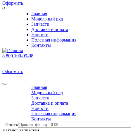
Оформить
0
Главная
Модельный ряд
Запчасти
Доставка и оплата
Новости
Полезная информация
Контакты
8 800 100-09-08
В корзине 0 товаров
На сумму 0 р.
Оформить
0
Главная
Модельный ряд
Запчасти
Доставка и оплата
Новости
Полезная информация
Контакты
Поиск
Каталог запчастей