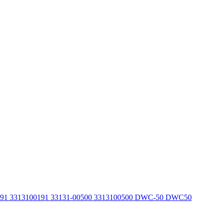
191 3313100191 33131-00500 3313100500 DWC-50 DWC50