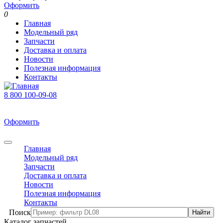
Оформить
0
Главная
Модельный ряд
Запчасти
Доставка и оплата
Новости
Полезная информация
Контакты
8 800 100-09-08
В корзине 0 товаров
На сумму 0 р.
Оформить
0
Главная
Модельный ряд
Запчасти
Доставка и оплата
Новости
Полезная информация
Контакты
Поиск
Каталог запчастей