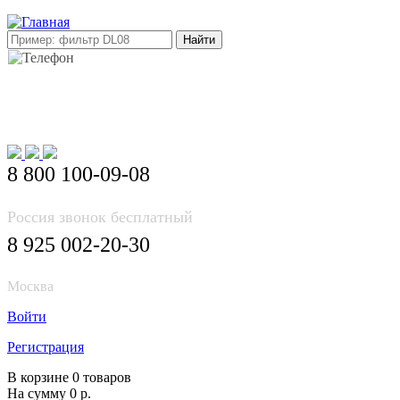
E-mail: info@korea-bus.ru
8 800 100-09-08
Россия звонок бесплатный
8 925 002-20-30
Москва
Войти
Регистрация
В корзине 0 товаров
На сумму 0 р.