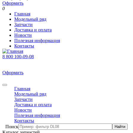
Оформить
0
Главная
Модельный ряд
Запчасти
Доставка и оплата
Новости
Полезная информация
Контакты
8 800 100-09-08
В корзине 0 товаров
На сумму 0 р.
Оформить
0
Главная
Модельный ряд
Запчасти
Доставка и оплата
Новости
Полезная информация
Контакты
Поиск
Каталог запчастей