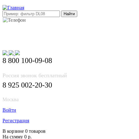
E-mail: info@korea-bus.ru
8 800 100-09-08
Россия звонок бесплатный
8 925 002-20-30
Москва
Войти
Регистрация
В корзине 0 товаров
На сумму 0 р.