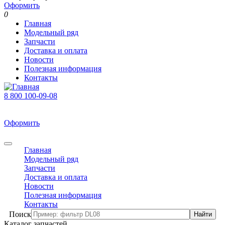
Оформить
0
Главная
Модельный ряд
Запчасти
Доставка и оплата
Новости
Полезная информация
Контакты
8 800 100-09-08
В корзине 0 товаров
На сумму 0 р.
Оформить
0
Главная
Модельный ряд
Запчасти
Доставка и оплата
Новости
Полезная информация
Контакты
Поиск
Каталог запчастей