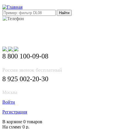
E-mail: info@korea-bus.ru
8 800 100-09-08
Россия звонок бесплатный
8 925 002-20-30
Москва
Войти
Регистрация
В корзине 0 товаров
На сумму 0 р.