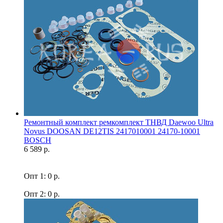
Ремонтный комплект ремкомплект ТНВД Daewoo Ultra
Novus DOOSAN DE12TIS 2417010001 24170-10001
BOSCH
6 589 р.
Опт 1: 0 р.
Опт 2: 0 р.