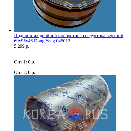
Подшипник двойной поворотного редуктора верхний
60x95x46 Dong Yang 045012
5 299 р.
Опт 1: 0 р.
Опт 2: 0 р.