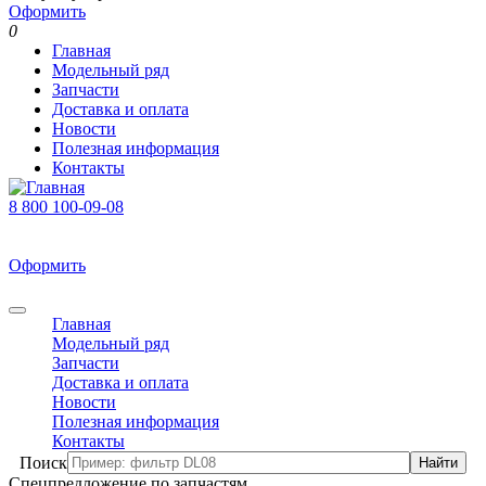
Оформить
0
Главная
Модельный ряд
Запчасти
Доставка и оплата
Новости
Полезная информация
Контакты
8 800 100-09-08
В корзине 0 товаров
На сумму 0 р.
Оформить
0
Главная
Модельный ряд
Запчасти
Доставка и оплата
Новости
Полезная информация
Контакты
Поиск
Спецпредложение по запчастям