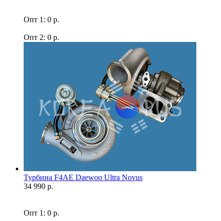
Опт 1: 0 р.
Опт 2: 0 р.
Турбина F4AE Daewoo Ultra Novus
34 990 р.
Опт 1: 0 р.