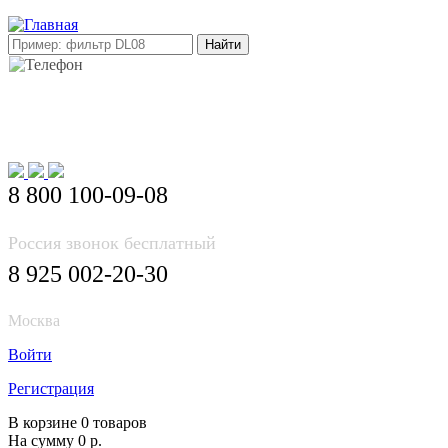
E-mail: info@korea-bus.ru
8 800 100-09-08
Россия звонок бесплатный
8 925 002-20-30
Москва
Войти
Регистрация
В корзине 0 товаров
На сумму 0 р.