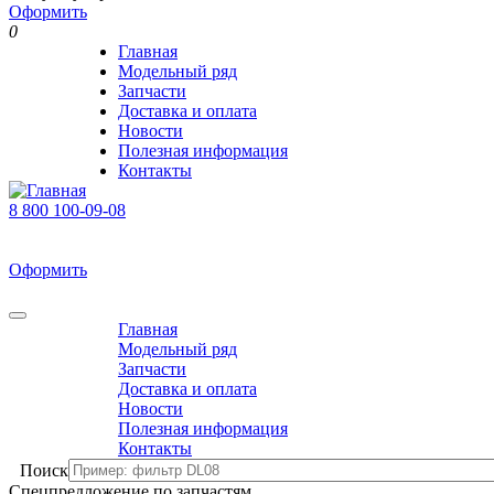
Оформить
0
Главная
Модельный ряд
Запчасти
Доставка и оплата
Новости
Полезная информация
Контакты
8 800 100-09-08
В корзине 0 товаров
На сумму 0 р.
Оформить
0
Главная
Модельный ряд
Запчасти
Доставка и оплата
Новости
Полезная информация
Контакты
Поиск
Спецпредложение по запчастям