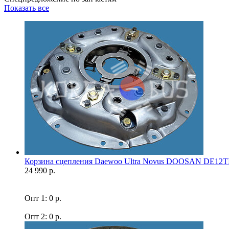
Показать все
Корзина сцепления Daewoo Ultra Novus DOOSAN DE12T
24 990 р.
Опт 1: 0 р.
Опт 2: 0 р.