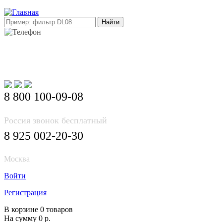
E-mail: info@korea-bus.ru
8 800 100-09-08
Россия звонок бесплатный
8 925 002-20-30
Москва
Войти
Регистрация
В корзине 0 товаров
На сумму 0 р.