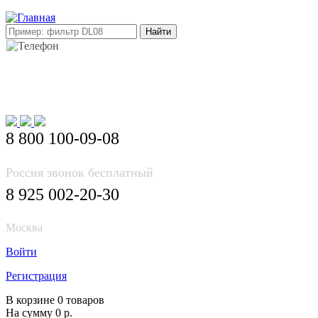
E-mail: info@korea-bus.ru
8 800 100-09-08
Россия звонок бесплатный
8 925 002-20-30
Москва
Войти
Регистрация
В корзине 0 товаров
На сумму 0 р.