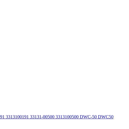
191 3313100191 33131-00500 3313100500 DWC-50 DWC50