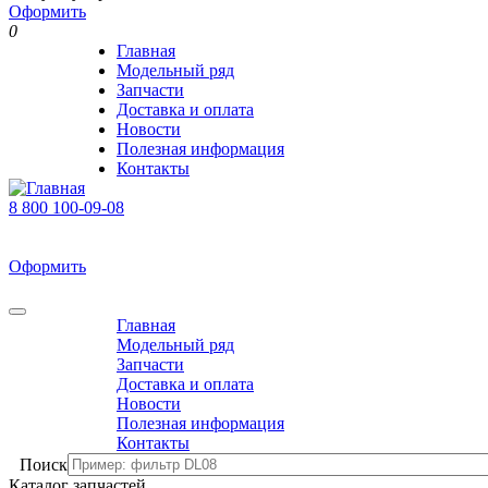
Оформить
0
Главная
Модельный ряд
Запчасти
Доставка и оплата
Новости
Полезная информация
Контакты
8 800 100-09-08
В корзине 0 товаров
На сумму 0 р.
Оформить
0
Главная
Модельный ряд
Запчасти
Доставка и оплата
Новости
Полезная информация
Контакты
Поиск
Каталог запчастей