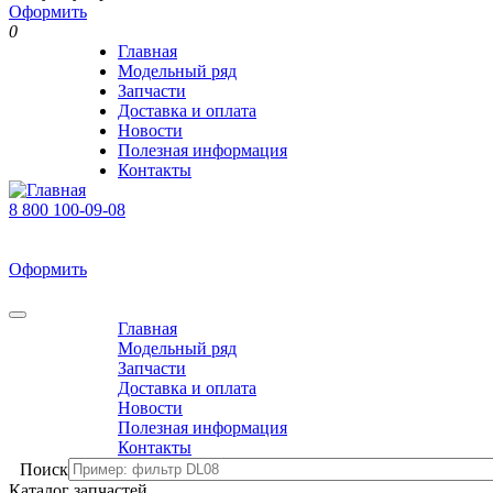
Оформить
0
Главная
Модельный ряд
Запчасти
Доставка и оплата
Новости
Полезная информация
Контакты
8 800 100-09-08
В корзине 0 товаров
На сумму 0 р.
Оформить
0
Главная
Модельный ряд
Запчасти
Доставка и оплата
Новости
Полезная информация
Контакты
Поиск
Каталог запчастей