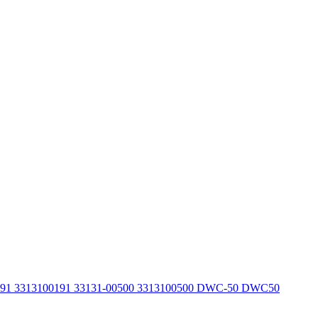
191 3313100191 33131-00500 3313100500 DWC-50 DWC50