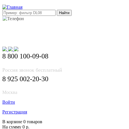
E-mail: info@korea-bus.ru
8 800 100-09-08
Россия звонок бесплатный
8 925 002-20-30
Москва
Войти
Регистрация
В корзине 0 товаров
На сумму 0 р.