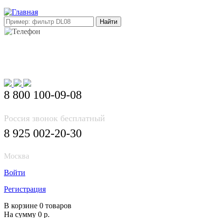
E-mail: info@korea-bus.ru
8 800 100-09-08
Россия звонок бесплатный
8 925 002-20-30
Москва
Войти
Регистрация
В корзине 0 товаров
На сумму 0 р.