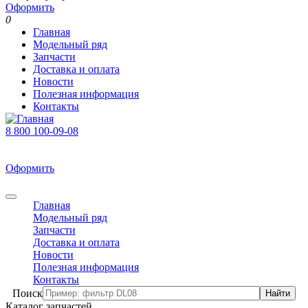
Оформить
0
Главная
Модельный ряд
Запчасти
Доставка и оплата
Новости
Полезная информация
Контакты
8 800 100-09-08
В корзине 0 товаров
На сумму 0 р.
Оформить
0
Главная
Модельный ряд
Запчасти
Доставка и оплата
Новости
Полезная информация
Контакты
Поиск
Каталог запчастей