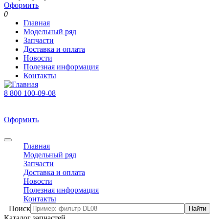
Оформить
0
Главная
Модельный ряд
Запчасти
Доставка и оплата
Новости
Полезная информация
Контакты
8 800 100-09-08
В корзине 0 товаров
На сумму 0 р.
Оформить
0
Главная
Модельный ряд
Запчасти
Доставка и оплата
Новости
Полезная информация
Контакты
Поиск
Каталог запчастей