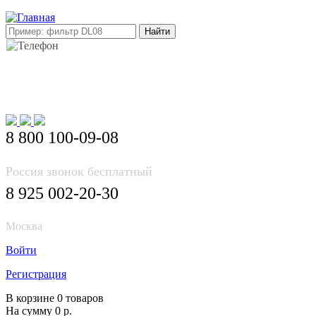
E-mail: info@korea-bus.ru
8 800 100-09-08
Россия звонок бесплатный
8 925 002-20-30
Москва
Войти
Регистрация
В корзине 0 товаров
На сумму 0 р.