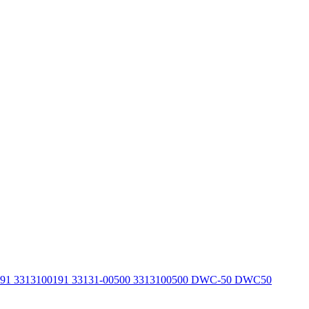
191 3313100191 33131-00500 3313100500 DWC-50 DWC50