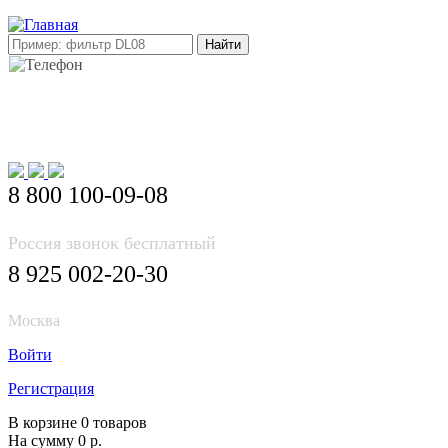
E-mail: info@korea-bus.ru
8 800 100-09-08
Россия звонок бесплатный
8 925 002-20-30
Москва
Войти
Регистрация
В корзине 0 товаров
На сумму 0 р.