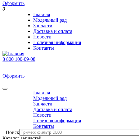
Оформить
0
Главная
Модельный ряд
Запчасти
Доставка и оплата
Новости
Полезная информация
Контакты
8 800 100-09-08
В корзине 0 товаров
На сумму 0 р.
Оформить
0
Главная
Модельный ряд
Запчасти
Доставка и оплата
Новости
Полезная информация
Контакты
Поиск
Каталог запчастей