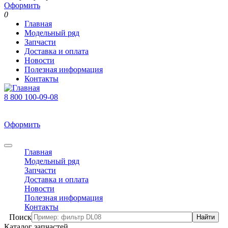
Оформить
0
Главная
Модельный ряд
Запчасти
Доставка и оплата
Новости
Полезная информация
Контакты
8 800 100-09-08
В корзине 0 товаров
На сумму 0 р.
Оформить
0
Главная
Модельный ряд
Запчасти
Доставка и оплата
Новости
Полезная информация
Контакты
Поиск
Каталог запчастей