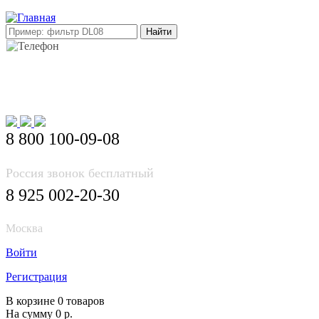
E-mail: info@korea-bus.ru
8 800 100-09-08
Россия звонок бесплатный
8 925 002-20-30
Москва
Войти
Регистрация
В корзине 0 товаров
На сумму 0 р.