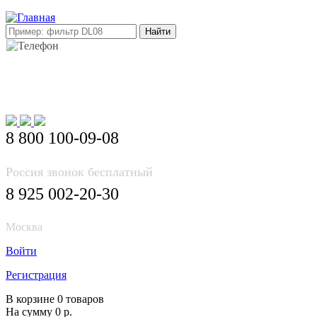
E-mail: info@korea-bus.ru
8 800 100-09-08
Россия звонок бесплатный
8 925 002-20-30
Москва
Войти
Регистрация
В корзине 0 товаров
На сумму 0 р.