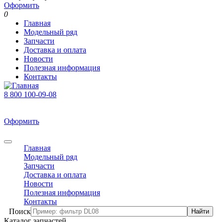
Оформить
0
Главная
Модельный ряд
Запчасти
Доставка и оплата
Новости
Полезная информация
Контакты
8 800 100-09-08
В корзине 0 товаров
На сумму 0 р.
Оформить
0
Главная
Модельный ряд
Запчасти
Доставка и оплата
Новости
Полезная информация
Контакты
Поиск
Каталог запчастей