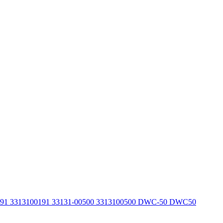
191 3313100191 33131-00500 3313100500 DWC-50 DWC50