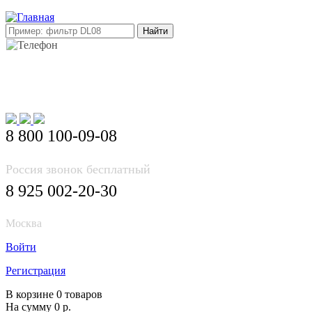
E-mail: info@korea-bus.ru
8 800 100-09-08
Россия звонок бесплатный
8 925 002-20-30
Москва
Войти
Регистрация
В корзине 0 товаров
На сумму 0 р.