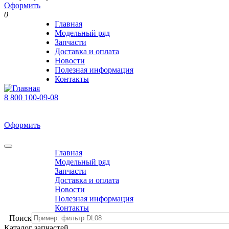
Оформить
0
Главная
Модельный ряд
Запчасти
Доставка и оплата
Новости
Полезная информация
Контакты
8 800 100-09-08
В корзине 0 товаров
На сумму 0 р.
Оформить
0
Главная
Модельный ряд
Запчасти
Доставка и оплата
Новости
Полезная информация
Контакты
Поиск
Каталог запчастей